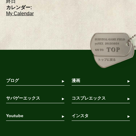
終日
カレンダー:
My Calendar
ブログ
漫画
サバゲーエックス
コスプレエックス
Youtube
インスタ