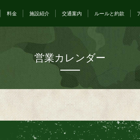
料金
施設紹介
交通案内
ルールと約款
営業カレンダー