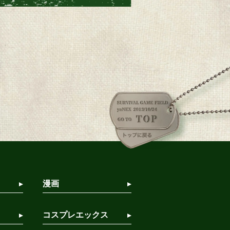
漫画
コスプレエックス