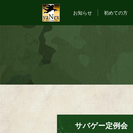
お知らせ
初めての方
サバゲー定例会