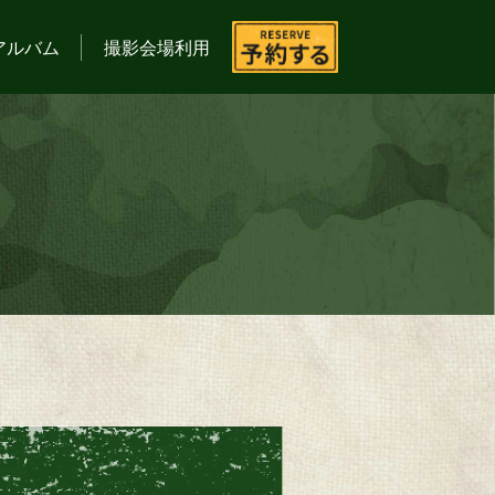
アルバム
撮影会場利用