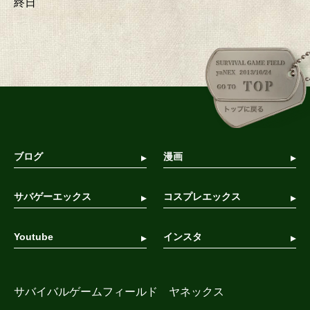
終日
ブログ
漫画
サバゲーエックス
コスプレエックス
Youtube
インスタ
サバイバルゲームフィールド ヤネックス