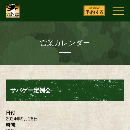
営業カレンダー
サバゲー定例会
日付:
2024年9月28日
時間: