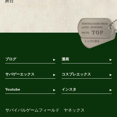
終日
ブログ
漫画
サバゲーエックス
コスプレエックス
Youtube
インスタ
サバイバルゲームフィールド ヤネックス