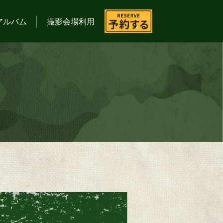
アルバム
撮影会場利用