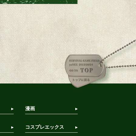
漫画
コスプレエックス