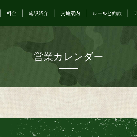
料金
施設紹介
交通案内
ルールと約款
営業カレンダー