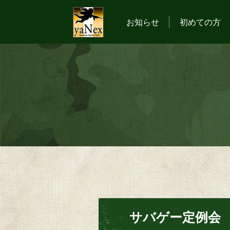
お知らせ
初めての方
サバゲー定例会