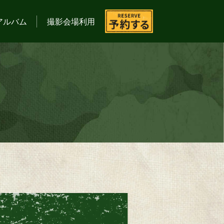
アルバム
撮影会場利用