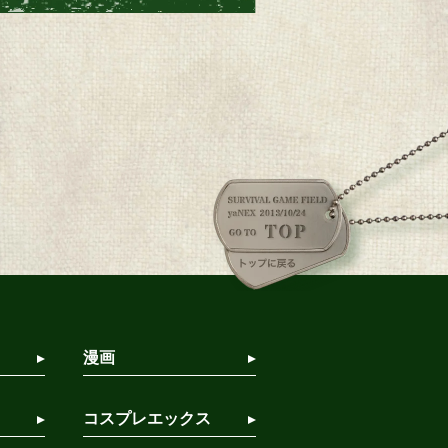
漫画
コスプレエックス