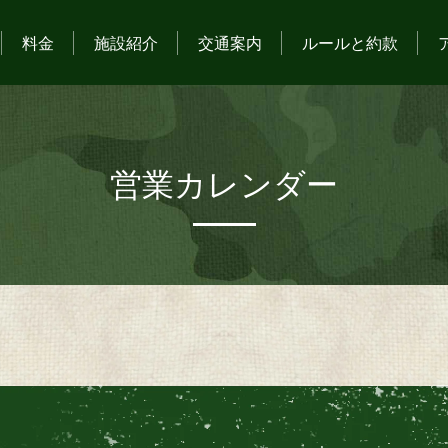
料金
施設紹介
交通案内
ルールと約款
営業カレンダー