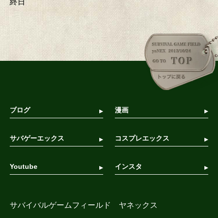
終日
ブログ
漫画
サバゲーエックス
コスプレエックス
Youtube
インスタ
サバイバルゲームフィールド ヤネックス