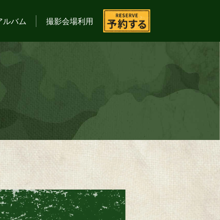
アルバム
撮影会場利用