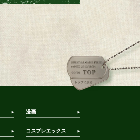
漫画
コスプレエックス