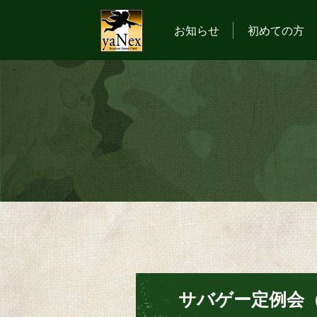
お知らせ
初めての方
サバゲー定例会（