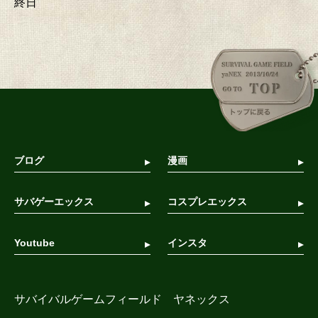
終日
ブログ
漫画
サバゲーエックス
コスプレエックス
Youtube
インスタ
サバイバルゲームフィールド ヤネックス