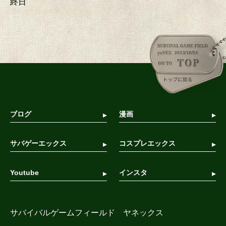
終日
ブログ
漫画
サバゲーエックス
コスプレエックス
Youtube
インスタ
サバイバルゲームフィールド ヤネックス