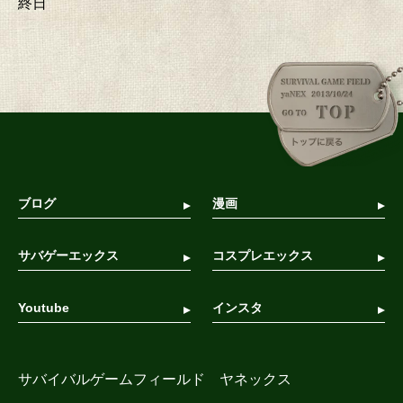
終日
ブログ
漫画
サバゲーエックス
コスプレエックス
Youtube
インスタ
サバイバルゲームフィールド ヤネックス