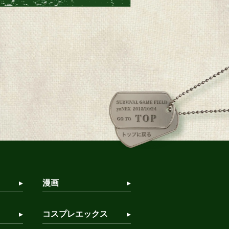
漫画
コスプレエックス