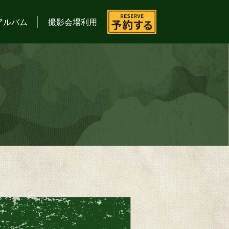
アルバム
撮影会場利用