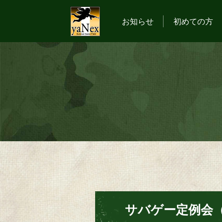
お知らせ
初めての方
サバゲー定例会（