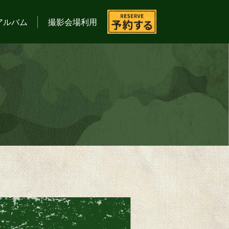
アルバム
撮影会場利用