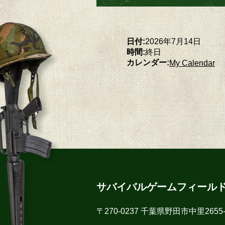
日付:
2026年7月14日
時間:
終日
カレンダー:
My Calendar
サバイバルゲームフィール
〒270-0237 千葉県野田市中里2655-