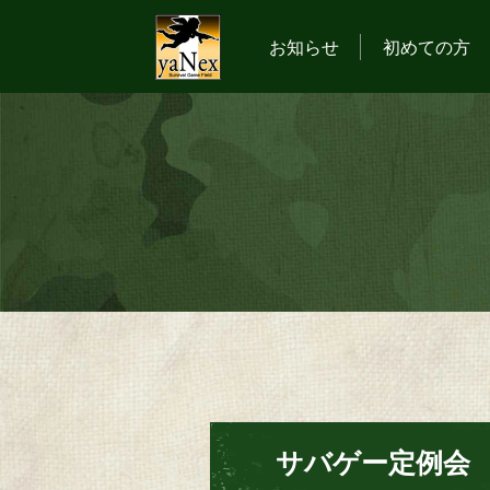
お知らせ
初めての方
サバゲー定例会 