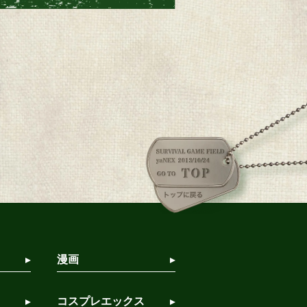
漫画
コスプレエックス