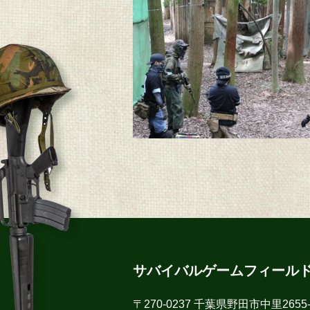
サバイバルゲームフィール
〒270-0237 千葉県野田市中里2655-