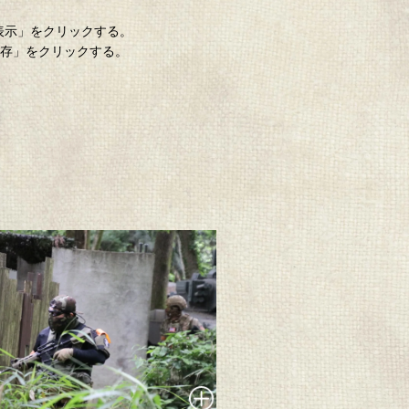
「表示」をクリックする。
保存」をクリックする。