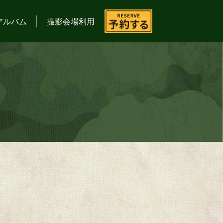
アルバム
撮影会場利用