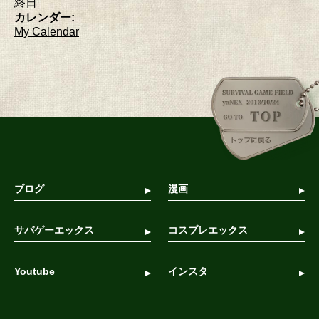
終日
カレンダー:
My Calendar
ブログ
漫画
サバゲーエックス
コスプレエックス
Youtube
インスタ